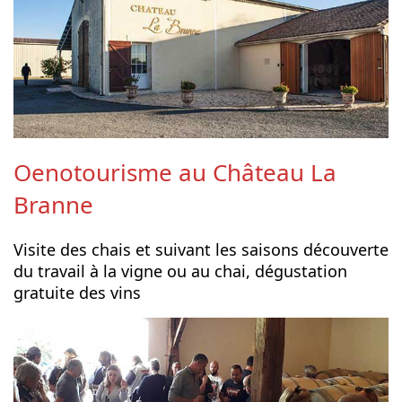
Oenotourisme au Château La
Branne
Visite des chais et suivant les saisons découverte
du travail à la vigne ou au chai, dégustation
gratuite des vins