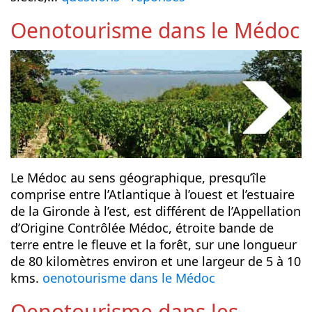
Oenotourisme dans le Médoc
Le Médoc au sens géographique, presqu’île
comprise entre l’Atlantique à l’ouest et l’estuaire
de la Gironde à l’est, est différent de l’Appellation
d’Origine Contrôlée Médoc, étroite bande de
terre entre le fleuve et la forêt, sur une longueur
de 80 kilomètres environ et une largeur de 5 à 10
kms.
oenotourisme dans le Médoc
Oenotourisme dans les