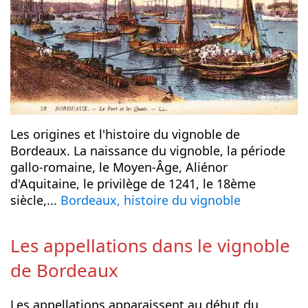
Les origines et l'histoire du vignoble de
Bordeaux. La naissance du vignoble, la période
gallo-romaine, le Moyen-Âge, Aliénor
d'Aquitaine, le privilège de 1241, le 18ème
siècle,...
Bordeaux, histoire du vignoble
Les appellations dans le vignoble
de Bordeaux
Les appellations apparaissent au début du