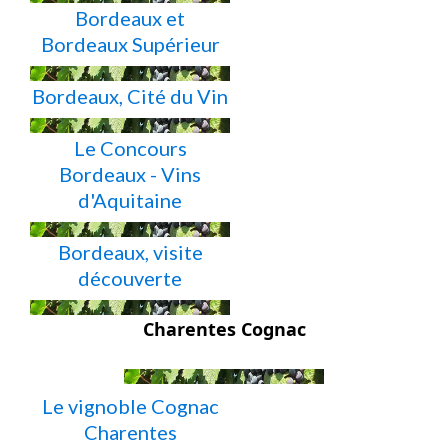
Bordeaux et
Bordeaux Supérieur
Bordeaux, Cité du Vin
Le Concours
Bordeaux - Vins
d'Aquitaine
Bordeaux, visite
découverte
Charentes Cognac
Le vignoble Cognac
Charentes