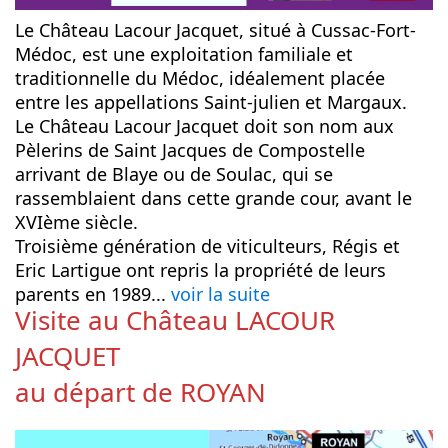
Le Château Lacour Jacquet, situé à Cussac-Fort-
Médoc, est une exploitation familiale et
traditionnelle du Médoc, idéalement placée
entre les appellations Saint-julien et Margaux.
Le Château Lacour Jacquet doit son nom aux
Pèlerins de Saint Jacques de Compostelle
arrivant de Blaye ou de Soulac, qui se
rassemblaient dans cette grande cour, avant le
XVIème siècle.
Troisième génération de viticulteurs, Régis et
Eric Lartigue ont repris la propriété de leurs
parents en 1989...
voir la suite
Visite au Château LACOUR
JACQUET
au départ de ROYAN