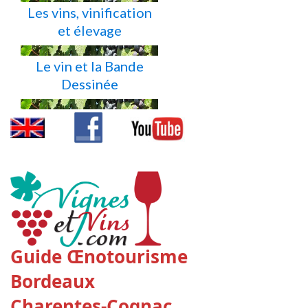
Les vins, vinification
et élevage
Le vin et la Bande
Dessinée
Guide Œnotourisme
Bordeaux
Charentes-Cognac