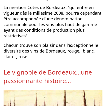
La mention Côtes de Bordeaux, "qui entre en
vigueur dès le millésime 2008, pourra cependant
être accompagnée d'une dénomination
communale pour les vins plus haut de gamme
ayant des conditions de production plus
restrictives".
Chacun trouve son plaisir dans l'exceptionnelle
diversité des vins de Bordeaux, rouge, blanc,
clairet, rosé.
Le vignoble de Bordeaux...une
passionnante histoire...