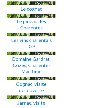
Le cognac
Le pineau des
Charentes
Les vins charentais
IGP
Domaine Gardrat,
Cozes, Charente-
Maritime
Cognac, visite
découverte
Jarnac, visite