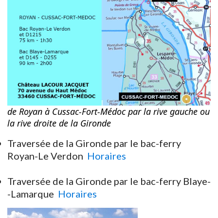
de Royan à Cussac-Fort-Médoc par la rive gauche ou
la rive droite de la Gironde
Traversée de la Gironde par le bac-ferry
Royan-Le Verdon
Horaires
Traversée de la Gironde par le bac-ferry Blaye-
-Lamarque
Horaires