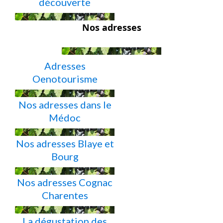
découverte
Nos adresses
Adresses
Oenotourisme
Nos adresses dans le
Médoc
Nos adresses Blaye et
Bourg
Nos adresses Cognac
Charentes
La dégustation des