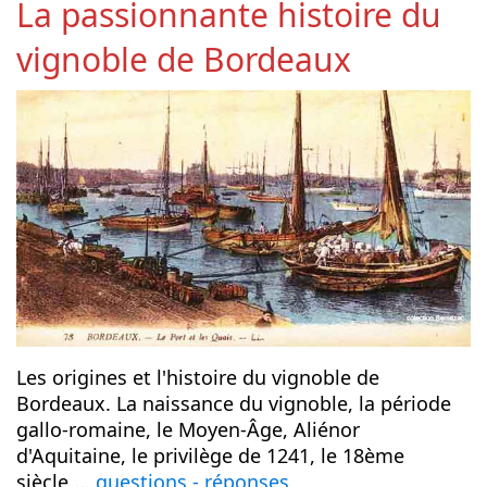
La passionnante histoire du
vignoble de Bordeaux
Les origines et l'histoire du vignoble de
Bordeaux. La naissance du vignoble, la période
gallo-romaine, le Moyen-Âge, Aliénor
d'Aquitaine, le privilège de 1241, le 18ème
siècle,...
questions - réponses