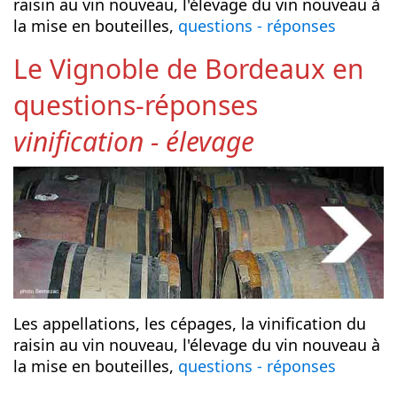
raisin au vin nouveau, l'élevage du vin nouveau à
la mise en bouteilles,
questions - réponses
Le Vignoble de Bordeaux en
questions-réponses
vinification - élevage
Les appellations, les cépages, la vinification du
raisin au vin nouveau, l'élevage du vin nouveau à
la mise en bouteilles,
questions - réponses