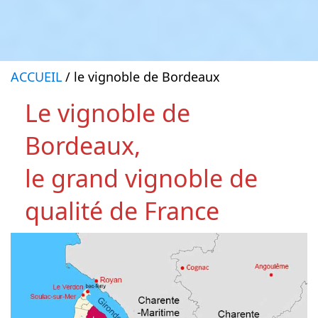
ACCUEIL
/ le vignoble de Bordeaux
Le vignoble de
Bordeaux,
le grand vignoble de
qualité de France