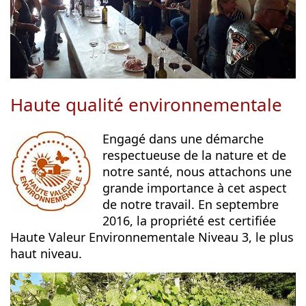
Haute qualité environnementale
Engagé dans une démarche
respectueuse de la nature et de
notre santé, nous attachons une
grande importance à cet aspect
de notre travail. En septembre
2016, la propriété est certifiée
Haute Valeur Environnementale Niveau 3, le plus
haut niveau.