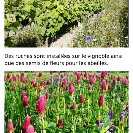
Des ruches sont installées sur le vignoble ainsi
que des semis de fleurs pour les abeilles.