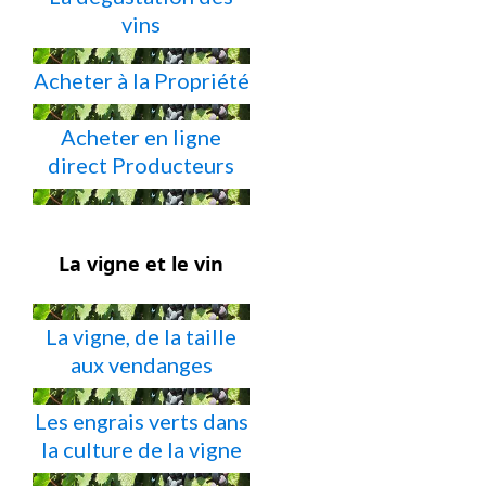
vins
Acheter à la Propriété
Acheter en ligne
direct Producteurs
La vigne et le vin
La vigne, de la taille
aux vendanges
Les engrais verts dans
la culture de la vigne