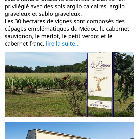
privilégié avec des sols argilo calcaires, argilo
graveleux et sablo graveleux.
Les 30 hectares de vignes sont composés des
cépages emblématiques du Médoc, le cabernet
sauvignon, le merlot, le petit verdot et le
cabernet franc.
lire la suite...