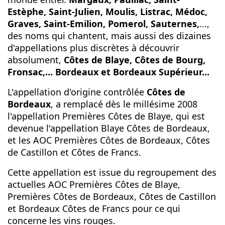
Estèphe, Saint-Julien, Moulis, Listrac, Médoc,
Graves, Saint-Emilion, Pomerol, Sauternes,
...,
des noms qui chantent, mais aussi des dizaines
d'appellations plus discrètes à découvrir
absolument,
Côtes de Blaye, Côtes de Bourg,
Fronsac,... Bordeaux et Bordeaux Supérieur...
L'appellation d'origine contrôlée
Côtes de
Bordeaux
, a remplacé dès le millésime 2008
l'appellation Premières Côtes de Blaye, qui est
devenue l'appellation Blaye Côtes de Bordeaux,
et les AOC Premières Côtes de Bordeaux, Côtes
de Castillon et Côtes de Francs.
Cette appellation est issue du regroupement des
actuelles AOC Premières Côtes de Blaye,
Premières Côtes de Bordeaux, Côtes de Castillon
et Bordeaux Côtes de Francs pour ce qui
concerne les vins rouges.