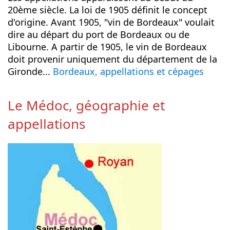
20ème siècle. La loi de 1905 définit le concept
d'origine. Avant 1905, "vin de Bordeaux" voulait
dire au départ du port de Bordeaux ou de
Libourne. A partir de 1905, le vin de Bordeaux
doit provenir uniquement du département de la
Gironde...
Bordeaux, appellations et cépages
Le Médoc, géographie et
appellations