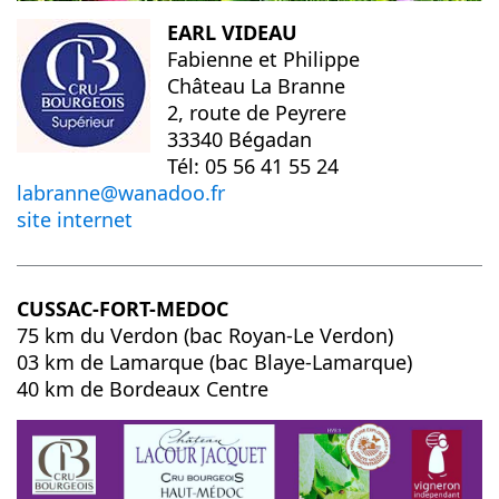
EARL VIDEAU
Fabienne et Philippe
Château La Branne
2, route de Peyrere
33340 Bégadan
Tél: 05 56 41 55 24
labranne@wanadoo.fr
site internet
CUSSAC-FORT-MEDOC
75 km du Verdon (bac Royan-Le Verdon)
03 km de Lamarque (bac Blaye-Lamarque)
40 km de Bordeaux Centre