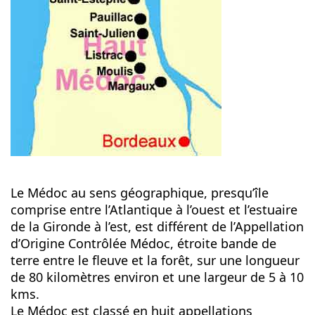
Le Médoc au sens géographique, presqu’île
comprise entre l’Atlantique à l’ouest et l’estuaire
de la Gironde à l’est, est différent de l’Appellation
d’Origine Contrôlée Médoc, étroite bande de
terre entre le fleuve et la forêt, sur une longueur
de 80 kilomètres environ et une largeur de 5 à 10
kms.
Le Médoc est classé en huit appellations