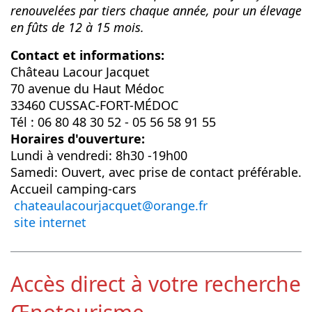
renouvelées par tiers chaque année, pour un élevage
en fûts de 12 à 15 mois.
Contact et informations:
Château Lacour Jacquet
70 avenue du Haut Médoc
33460 CUSSAC-FORT-MÉDOC
Tél : 06 80 48 30 52 - 05 56 58 91 55
Horaires d'ouverture:
Lundi à vendredi: 8h30 -19h00
Samedi: Ouvert, avec prise de contact préférable.
Accueil camping-cars
chateaulacourjacquet@orange.fr
site internet
Accès direct à votre recherche