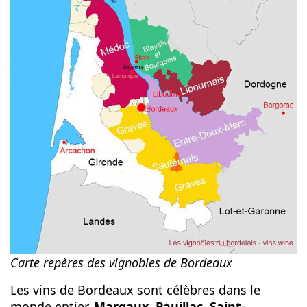
Carte repères des vignobles de Bordeaux
Les vins de Bordeaux sont célèbres dans le
monde entier.
Margaux, Pauillac, Saint-