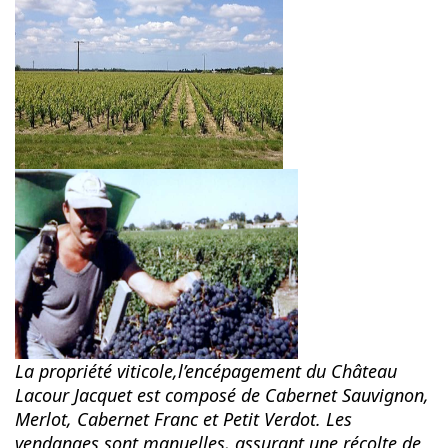
La propriété viticole,l’encépagement du Château
Lacour Jacquet est composé de Cabernet Sauvignon,
Merlot, Cabernet Franc et Petit Verdot. Les
vendanges sont manuelles, assurant une récolte de