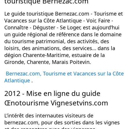
touristique Bernezac.com
Le guide touristique Bernezac.com - Tourisme et
Vacances sur la Côte Atlantique - Voir, Faire -
Connaître - Déguster - Se Loger, est aujourd’hui
un guide régional de référence dans le domaine
du tourisme patrimonial, des activités, des
loisirs, des animations, des services… dans la
dégion Charente-Maritime, estuaire de la
Gironde, Charente, Marais Poitevin.
Bernezac.com, Tourisme et Vacances sur la Côte
Atlantique
.
2012 - Mise en ligne du guide
Œnotourisme Vignesetvins.com
L’intérêt des internautes visiteurs de
bernezac.com, pour des sorties dans les vignes