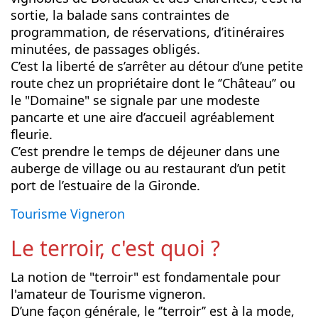
sortie, la balade sans contraintes de
programmation, de réservations, d’itinéraires
minutées, de passages obligés.
C’est la liberté de s’arrêter au détour d’une petite
route chez un propriétaire dont le ‘’Château’’ ou
le "Domaine" se signale par une modeste
pancarte et une aire d’accueil agréablement
fleurie.
C’est prendre le temps de déjeuner dans une
auberge de village ou au restaurant d’un petit
port de l’estuaire de la Gironde.
Tourisme Vigneron
Le terroir, c'est quoi ?
La notion de "terroir" est fondamentale pour
l'amateur de Tourisme vigneron.
D’une façon générale, le ‘’terroir’’ est à la mode,