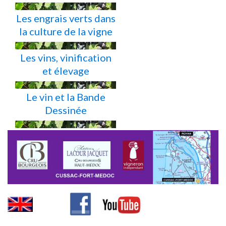
Les engrais verts dans
la culture de la vigne
Les vins, vinification
et élevage
Le vin et la Bande
Dessinée