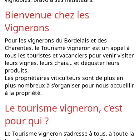
Bienvenue chez les
Vignerons
Pour les vignerons du Bordelais et des
Charentes, le Tourisme vigneron est un appel à
tous les touristes et vacanciers pour venir visiter
leurs vignes, leurs chais… et déguster leurs
produits.
Les propriétaires viticulteurs sont de plus en
plus nombreux à s’organiser pour nous accueillir
à la propriété.
Le tourisme vigneron, c’est
pour qui ?
Le Tourisme vigneron s’adresse à tous, à toute la