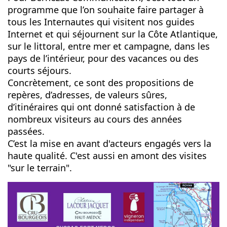
programme que l’on souhaite faire partager à
tous les Internautes qui visitent nos guides
Internet et qui séjournent sur la Côte Atlantique,
sur le littoral, entre mer et campagne, dans les
pays de l’intérieur, pour des vacances ou des
courts séjours.
Concrètement, ce sont des propositions de
repères, d’adresses, de valeurs sûres,
d’itinéraires qui ont donné satisfaction à de
nombreux visiteurs au cours des années
passées.
C’est la mise en avant d'acteurs engagés vers la
haute qualité. C'est aussi en amont des visites
"sur le terrain".