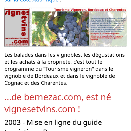
Les balades dans les vignobles, les dégustations
et les achats à la propriété, c'est tout le
programme du "Tourisme vigneron" dans le
vignoble de Bordeaux et dans le vignoble de
Cognac et des Charentes.
...de bernezac.com, est né
vignesetvins.com !
2003 - Mise en ligne du guide