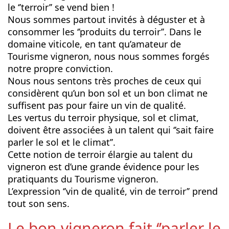
le ‘’terroir’’ se vend bien !
Nous sommes partout invités à déguster et à
consommer les ‘’produits du terroir’’. Dans le
domaine viticole, en tant qu’amateur de
Tourisme vigneron, nous nous sommes forgés
notre propre conviction.
Nous nous sentons très proches de ceux qui
considèrent qu’un bon sol et un bon climat ne
suffisent pas pour faire un vin de qualité.
Les vertus du terroir physique, sol et climat,
doivent être associées à un talent qui ‘’sait faire
parler le sol et le climat’’.
Cette notion de terroir élargie au talent du
vigneron est d’une grande évidence pour les
pratiquants du Tourisme vigneron.
L’expression ‘’vin de qualité, vin de terroir’’ prend
tout son sens.
Le bon vigneron fait ‘’parler le