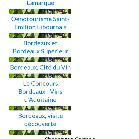
Lamarque
Oenotourisme Saint-
Emilion Libournais
Bordeaux et
Bordeaux Supérieur
Bordeaux, Cité du Vin
Le Concours
Bordeaux - Vins
d'Aquitaine
Bordeaux, visite
découverte