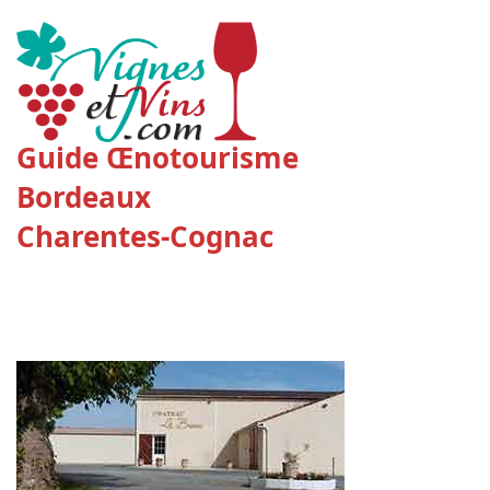
Guide Œnotourisme
Bordeaux
Charentes-Cognac