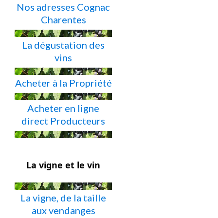
Nos adresses Cognac
Charentes
La dégustation des
vins
Acheter à la Propriété
Acheter en ligne
direct Producteurs
La vigne et le vin
La vigne, de la taille
aux vendanges