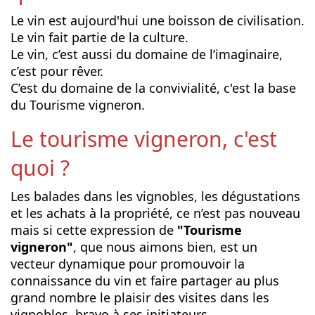
Le vin est aujourd'hui une boisson de civilisation.
Le vin fait partie de la culture.
Le vin, c’est aussi du domaine de l’imaginaire,
c’est pour rêver.
C’est du domaine de la convivialité, c'est la base
du Tourisme vigneron.
Le tourisme vigneron, c'est
quoi ?
Les balades dans les vignobles, les dégustations
et les achats à la propriété, ce n’est pas nouveau
mais si cette expression de
"Tourisme
vigneron"
, que nous aimons bien, est un
vecteur dynamique pour promouvoir la
connaissance du vin et faire partager au plus
grand nombre le plaisir des visites dans les
vignobles, bravo à ses initiateurs.