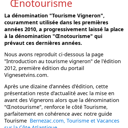
Œnotourisme
La dénomination "Tourisme Vigneron",
couramment utilisée dans les premières
années 2010, a progressivement laissé la place
à la dénomination "Œnotourisme" qui
prévaut ces dernières années.
Nous avons reproduit ci-dessous la page
"Introduction au tourisme vigneron" de l'édition
2012, première édition du portail
Vignesetvins.com.
Après une dizaine d'années d'édition, cette
présentation reste d'actualité avec la mise en
avant des Vignerons alors que la dénomination
"Œnotourisme", renforce le côté Tourisme,
parfaitement en cohérence avec notre guide
Tourisme
Bernezac.com, Tourisme et Vacances
sur la Côte Atlantique
.