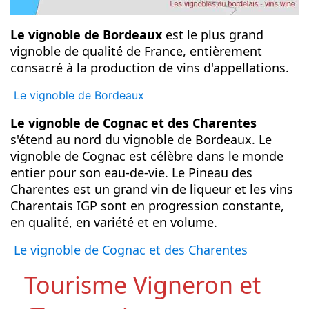
Le vignoble de Bordeaux
est le plus grand
vignoble de qualité de France, entièrement
consacré à la production de vins d'appellations.
Le vignoble de Bordeaux
Le vignoble de Cognac et des Charentes
s'étend au nord du vignoble de Bordeaux. Le
vignoble de Cognac est célèbre dans le monde
entier pour son eau-de-vie. Le Pineau des
Charentes est un grand vin de liqueur et les vins
Charentais IGP sont en progression constante,
en qualité, en variété et en volume.
Le vignoble de Cognac et des Charentes
Tourisme Vigneron et