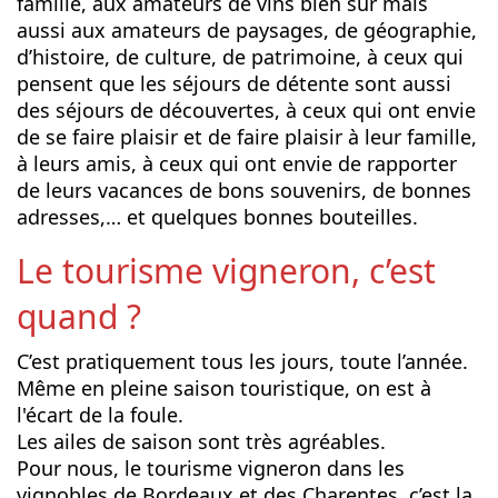
famille, aux amateurs de vins bien sûr mais
aussi aux amateurs de paysages, de géographie,
d’histoire, de culture, de patrimoine, à ceux qui
pensent que les séjours de détente sont aussi
des séjours de découvertes, à ceux qui ont envie
de se faire plaisir et de faire plaisir à leur famille,
à leurs amis, à ceux qui ont envie de rapporter
de leurs vacances de bons souvenirs, de bonnes
adresses,… et quelques bonnes bouteilles.
Le tourisme vigneron, c’est
quand ?
C’est pratiquement tous les jours, toute l’année.
Même en pleine saison touristique, on est à
l'écart de la foule.
Les ailes de saison sont très agréables.
Pour nous, le tourisme vigneron dans les
vignobles de Bordeaux et des Charentes, c’est la