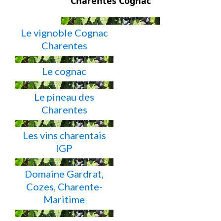
Charentes Cognac
Le vignoble Cognac
Charentes
Le cognac
Le pineau des
Charentes
Les vins charentais
IGP
Domaine Gardrat,
Cozes, Charente-
Maritime