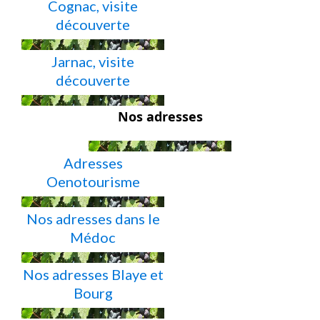
Cognac, visite
découverte
Jarnac, visite
découverte
Nos adresses
Adresses
Oenotourisme
Nos adresses dans le
Médoc
Nos adresses Blaye et
Bourg