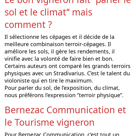
sol et le climat’’ mais
comment ?
Il sélectionne les cépages et il décide de la
meilleure combinaison terroir-cépages. Il
améliore les sols, il gère les rendements, il
vinifie avec la volonté de faire bien et bon.
Certains auteurs ont comparé les grands terroirs
physiques avec un Stradivarius. C’est le talent du
violoniste qui en tire le maximum.
Pour parler du sol, de l’exposition, du climat,
nous préférons l’expression ‘’terroir physique’’.
Bernezac Communication et
le Tourisme vigneron
Pour Bernezac Communication, c’est tout un