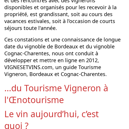
et des rencontres avec des vignerons
disponibles et organisés pour les recevoir à la
propriété, est grandissant, soit au cours des
vacances estivales, soit à l’occasion de courts
séjours toute l'année.
Ces constations et une connaissance de longue
date du vignoble de Bordeaux et du vignoble
Cognac-Charentes, nous ont conduit à
développer et mettre en ligne en 2012,
VIGNESETVINS.com, un guide Tourisme
Vigneron, Bordeaux et Cognac-Charentes.
...du Tourisme Vigneron à
l'Œnotourisme
Le vin aujourd’hui, c’est
quoi ?