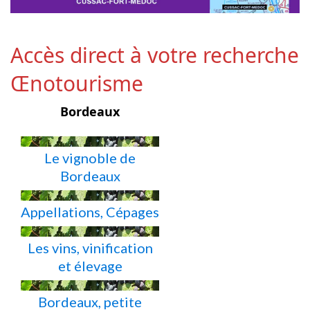
Accès direct à votre recherche
Œnotourisme
Bordeaux
Le vignoble de
Bordeaux
Appellations, Cépages
Les vins, vinification
et élevage
Bordeaux, petite